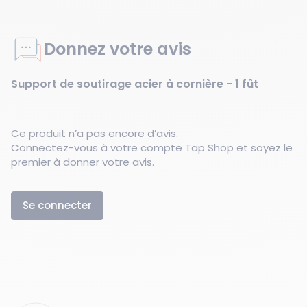
Donnez votre avis
Support de soutirage acier à cornière - 1 fût
Ce produit n’a pas encore d’avis.
Connectez-vous à votre compte Tap Shop et soyez le
premier à donner votre avis.
Se connecter