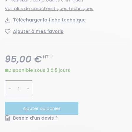
Voir plus de caractéristiques techniques
Télécharger la fiche technique
Ajouter à mes favoris
95,00 €
HT
Disponible sous 3 à 5 jours
Augmenter la quantité
Diminuer la quantité
Ajouter au panier
Besoin d’un devis ?