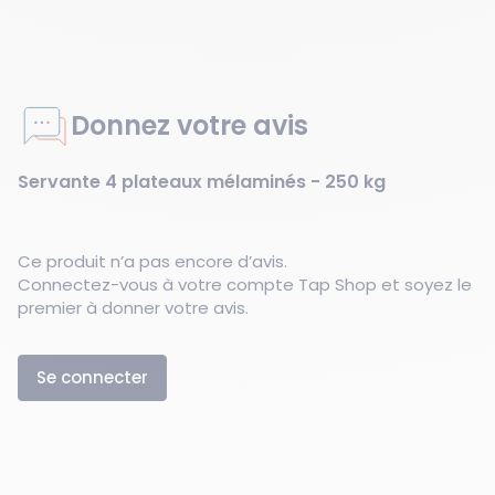
Donnez votre avis
Servante 4 plateaux mélaminés - 250 kg
Ce produit n’a pas encore d’avis.
Connectez-vous à votre compte Tap Shop et soyez le
premier à donner votre avis.
Se connecter