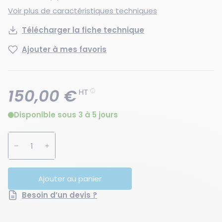
Voir plus de caractéristiques techniques
Télécharger la fiche technique
Ajouter à mes favoris
150,00 €
HT
Disponible sous 3 à 5 jours
Augmenter la quantité
Diminuer la quantité
Ajouter au panier
Besoin d’un devis ?