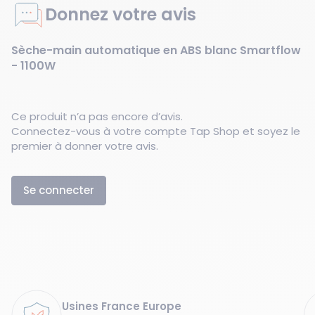
Donnez votre avis
Sèche-main automatique en ABS blanc Smartflow
- 1100W
Ce produit n’a pas encore d’avis.
Connectez-vous à votre compte Tap Shop et soyez le
premier à donner votre avis.
Se connecter
Garanties
Usines France Europe