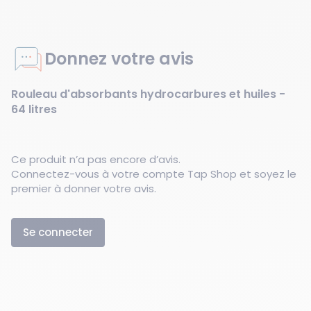
Donnez votre avis
Rouleau d'absorbants hydrocarbures et huiles -
64 litres
Ce produit n’a pas encore d’avis.
Connectez-vous à votre compte Tap Shop et soyez le
premier à donner votre avis.
Se connecter