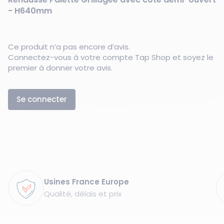
- H640mm
Ce produit n’a pas encore d’avis.
Connectez-vous à votre compte Tap Shop et soyez le
premier à donner votre avis.
Se connecter
Garanties
Usines France Europe
Qualité, délais et prix