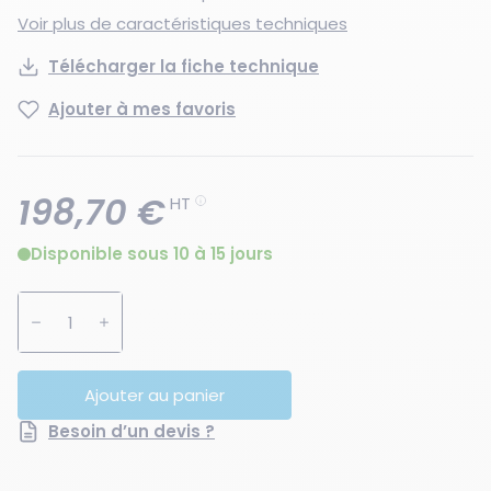
Voir plus de caractéristiques techniques
Télécharger la fiche technique
Ajouter à mes favoris
198,70 €
HT
Disponible sous 10 à 15 jours
Augmenter la quantité
Diminuer la quantité
Ajouter au panier
Besoin d’un devis ?