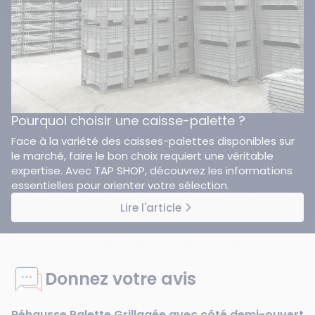
Pourquoi choisir une caisse-palette ?
Face à la variété des caisses-palettes disponibles sur
le marché, faire le bon choix requiert une véritable
expertise. Avec TAP SHOP, découvrez les informations
essentielles pour orienter votre sélection.
Lire l'article
Donnez votre avis
Réhausse Palette Grillagée avec côté demi-ouvert