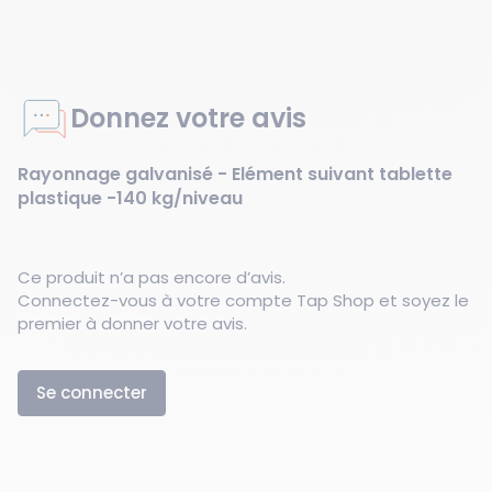
Donnez votre avis
Rayonnage galvanisé - Elément suivant tablette
plastique -140 kg/niveau
Ce produit n’a pas encore d’avis.
Connectez-vous à votre compte Tap Shop et soyez le
premier à donner votre avis.
Se connecter