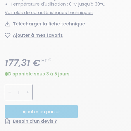
Température d'utilisation : 0°C jusqu'à 30°C
Voir plus de caractéristiques techniques
Télécharger la fiche technique
Ajouter à mes favoris
177,31 €
HT
Disponible sous 3 à 5 jours
Augmenter la quantité
Diminuer la quantité
Ajouter au panier
Besoin d’un devis ?