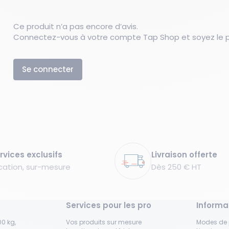
Ce produit n’a pas encore d’avis.
Connectez-vous à votre compte Tap Shop et soyez le pr
Se connecter
rvices exclusifs
Livraison offerte
cation, sur-mesure
Dès 250 € HT
Services pour les pro
Informa
0 kg,
Vos produits sur mesure
Modes de