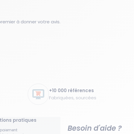
emier à donner votre avis.
+10 000 références
Fabriquées, sourcées
tions pratiques
Besoin d'aide ?
 paiement