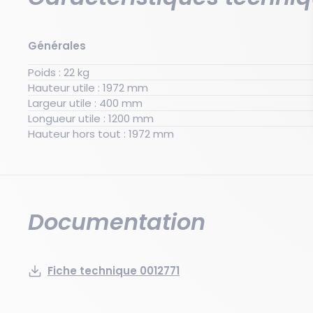
Générales
Poids : 22 kg
Hauteur utile : 1972 mm
Largeur utile : 400 mm
Longueur utile : 1200 mm
Hauteur hors tout : 1972 mm
Documentation
Fiche technique 0012771