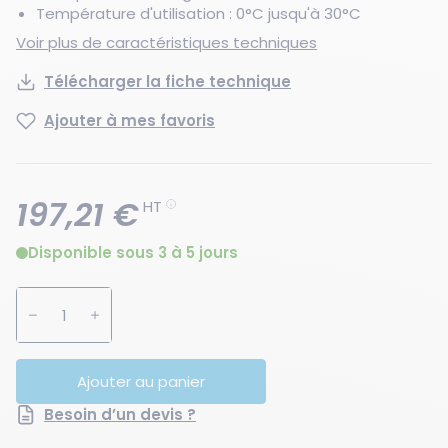
Température d'utilisation : 0°C jusqu'à 30°C
Voir plus de caractéristiques techniques
Télécharger la fiche technique
Ajouter à mes favoris
197,21 €
HT
Disponible sous 3 à 5 jours
Augmenter la quantité
Diminuer la quantité
Ajouter au panier
Besoin d’un devis ?