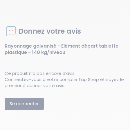
Donnez votre avis
Rayonnage galvanisé - Elément départ tablette
plastique - 140 kg/niveau
Ce produit n’a pas encore d’avis.
Connectez-vous à votre compte Tap Shop et soyez le
premier à donner votre avis.
Se connecter