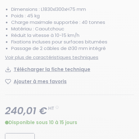
Dimensions : L1830xl300xH75 mm
Poids : 45 kg
Charge maximale supportée : 40 tonnes
Matériau : Caoutchouc
Réduit la vitesse à 10-15 km/h
Fixations incluses pour surfaces bitumées
Passage de 2 câbles de Ø30 mm intégré
Voir plus de caractéristiques techniques
Télécharger la fiche technique
Ajouter à mes favoris
240,01 €
HT
Disponible sous 10 à 15 jours