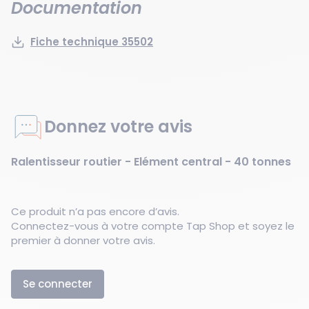
Documentation
Fiche technique 35502
Donnez votre avis
Ralentisseur routier - Elément central - 40 tonnes
Ce produit n’a pas encore d’avis.
Connectez-vous à votre compte Tap Shop et soyez le
premier à donner votre avis.
Se connecter