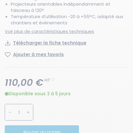
Projecteurs orientables indépendamment et
faisceau à 120°
Température d’utilisation -20 à +55°C, adapté aux
chantiers et événements
Voir plus de caractéristiques techniques
Télécharger la fiche technique
Ajouter à mes favoris
110,00 €
HT
Disponible sous 3 à 5 jours
Augmenter la quantité
Diminuer la quantité
Ajouter au panier