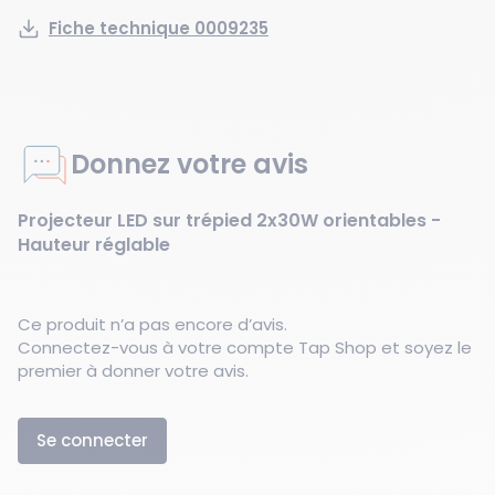
Fiche technique 0009235
Donnez votre avis
Projecteur LED sur trépied 2x30W orientables -
Hauteur réglable
Ce produit n’a pas encore d’avis.
Connectez-vous à votre compte Tap Shop et soyez le
premier à donner votre avis.
Se connecter