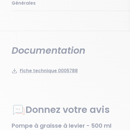
Générales
Documentation
Fiche technique 0005788
Donnez votre avis
Pompe à graisse à levier - 500 ml