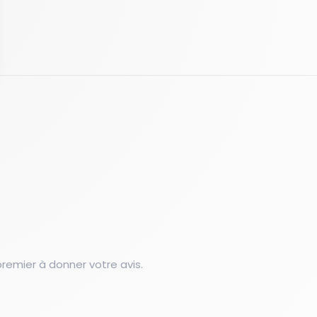
emier à donner votre avis.