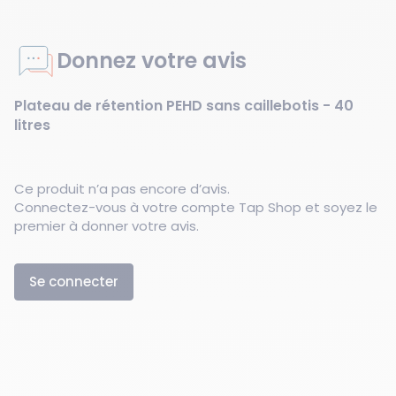
Donnez votre avis
Plateau de rétention PEHD sans caillebotis - 40
litres
Ce produit n’a pas encore d’avis.
Connectez-vous à votre compte Tap Shop et soyez le
premier à donner votre avis.
Se connecter