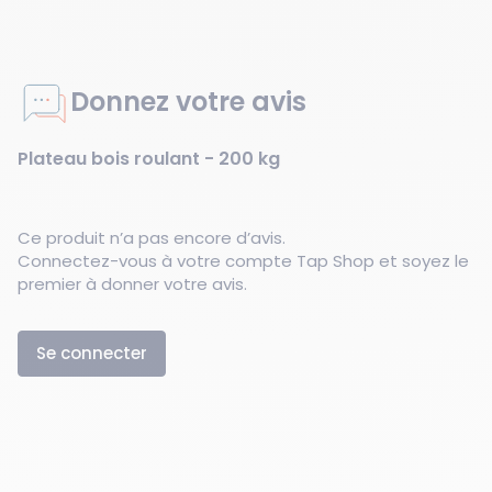
Donnez votre avis
Plateau bois roulant - 200 kg
Ce produit n’a pas encore d’avis.
Connectez-vous à votre compte Tap Shop et soyez le
premier à donner votre avis.
Se connecter