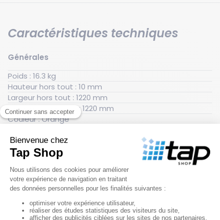
Caractéristiques techniques
Générales
Poids : 16.3 kg
Hauteur hors tout : 10 mm
Largeur hors tout : 1220 mm
Longueur hors tout : 1220 mm
Couleur : Orange
Matériau : Polyuréthane
Documentation
Fiche technique 49017