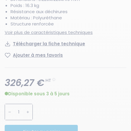
Poids : 16.3 kg
Résistance aux déchirures
Matériau : Polyuréthane
Structure renforcée
Voir plus de caractéristiques techniques
Télécharger la fiche technique
Ajouter à mes favoris
326,27 €
HT
Disponible sous 3 à 5 jours
Augmenter la quantité
Diminuer la quantité