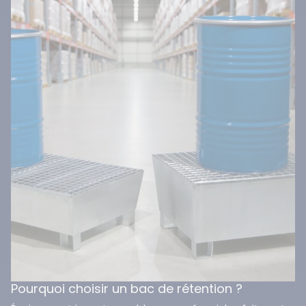
Pourquoi choisir un bac de rétention ?