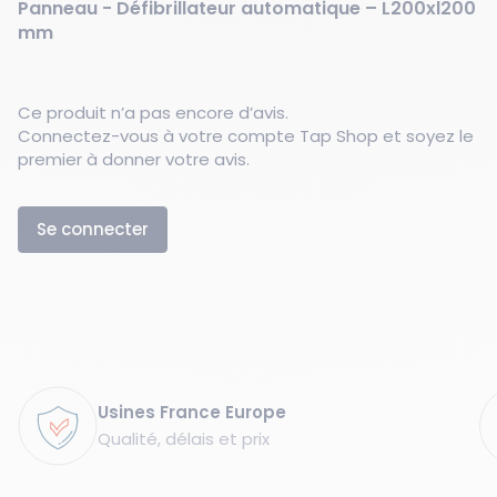
Panneau - Défibrillateur automatique – L200xl200
mm
Ce produit n’a pas encore d’avis.
Connectez-vous à votre compte Tap Shop et soyez le
premier à donner votre avis.
Se connecter
Garanties
Usines France Europe
Qualité, délais et prix