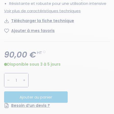
Résistante et robuste pour une utilisation intensive
Voir plus de caractéristiques techniques
Télécharger la fiche technique
Ajouter à mes favoris
90,00 €
HT
Disponible sous 3 à 5 jours
Augmenter la quantité
Diminuer la quantité
Ajouter au panier
Besoin d’un devis ?