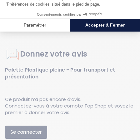
Documentation
Fiche technique 0008494U
Donnez votre avis
Palette Plastique pleine - Pour transport et
présentation
Ce produit n’a pas encore d’avis.
Connectez-vous à votre compte Tap Shop et soyez le
premier à donner votre avis.
Se connecter