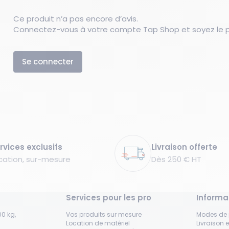
Ce produit n’a pas encore d’avis.
Connectez-vous à votre compte Tap Shop et soyez le pr
Se connecter
rvices exclusifs
Livraison offerte
cation, sur-mesure
Dès 250 € HT
Services pour les pro
Informa
0 kg,
Vos produits sur mesure
Modes de
Location de matériel
Livraison e