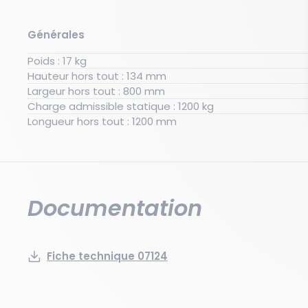
Générales
Poids : 17 kg
Hauteur hors tout : 134 mm
Largeur hors tout : 800 mm
Charge admissible statique : 1200 kg
Longueur hors tout : 1200 mm
Documentation
Fiche technique 07124