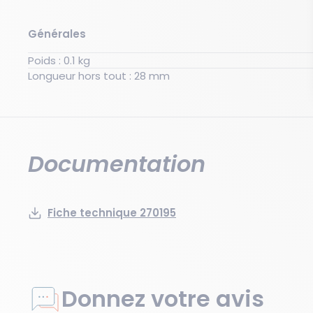
Générales
Poids : 0.1 kg
Longueur hors tout : 28 mm
Documentation
Fiche technique 270195
Donnez votre avis