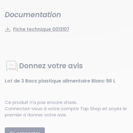
Documentation
Fiche technique 0013107
Donnez votre avis
Lot de 3 Bacs plastique alimentaire Blanc 96 L
Ce produit n’a pas encore d’avis.
Connectez-vous à votre compte Tap Shop et soyez le
premier à donner votre avis.