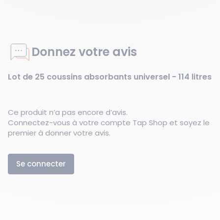
Donnez votre avis
Lot de 25 coussins absorbants universel - 114 litres
Ce produit n’a pas encore d’avis.
Connectez-vous à votre compte Tap Shop et soyez le
premier à donner votre avis.
Se connecter