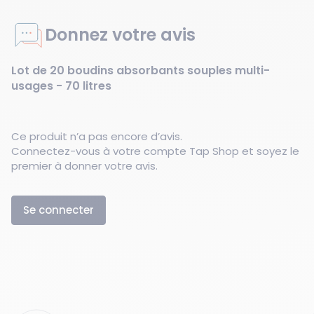
Donnez votre avis
Lot de 20 boudins absorbants souples multi-
usages - 70 litres
Ce produit n’a pas encore d’avis.
Connectez-vous à votre compte Tap Shop et soyez le
premier à donner votre avis.
Se connecter