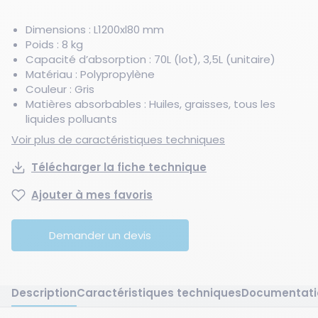
Dimensions : L1200xl80 mm
Poids : 8 kg
Capacité d’absorption : 70L (lot), 3,5L (unitaire)
Matériau : Polypropylène
Couleur : Gris
Matières absorbables : Huiles, graisses, tous les
liquides polluants
Voir plus de caractéristiques techniques
Télécharger la fiche technique
Ajouter à mes favoris
Demander un devis
Description
Caractéristiques techniques
Documentati