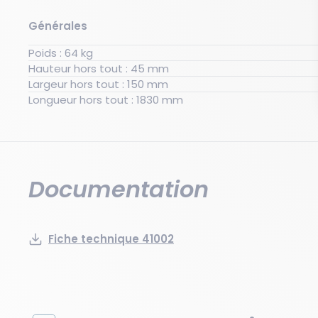
Générales
Poids : 64 kg
Hauteur hors tout : 45 mm
Largeur hors tout : 150 mm
Longueur hors tout : 1830 mm
Documentation
Fiche technique 41002