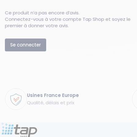
Ce produit n’a pas encore d’avis.
Connectez-vous à votre compte Tap Shop et soyez le
premier à donner votre avis.
Se connecter
Garanties
Usines France Europe
Qualité, délais et prix