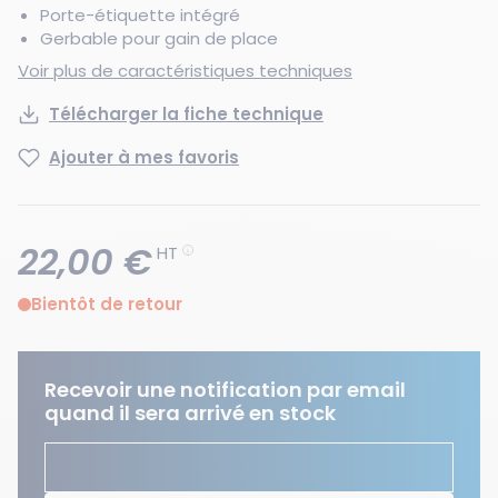
Porte-étiquette intégré
Gerbable pour gain de place
Voir plus de caractéristiques techniques
Télécharger la fiche technique
Ajouter à mes favoris
22,00 €
HT
Bientôt de retour
Recevoir une notification par email
quand il sera arrivé en stock