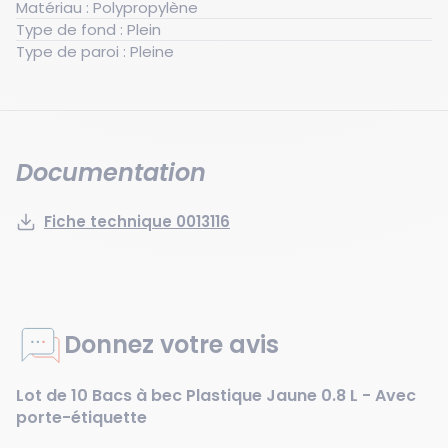
Matériau : Polypropylène
Type de fond : Plein
Type de paroi : Pleine
Documentation
Fiche technique 0013116
Donnez votre avis
Lot de 10 Bacs à bec Plastique Jaune 0.8 L - Avec
porte-étiquette