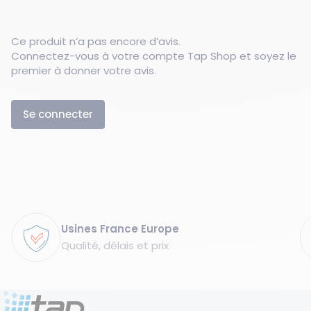
Ce produit n’a pas encore d’avis.
Connectez-vous à votre compte Tap Shop et soyez le
premier à donner votre avis.
Se connecter
Garanties
Usines France Europe
Qualité, délais et prix