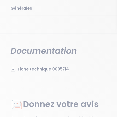
Générales
Documentation
Fiche technique 0005714
Donnez votre avis