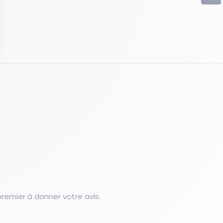
emier à donner votre avis.