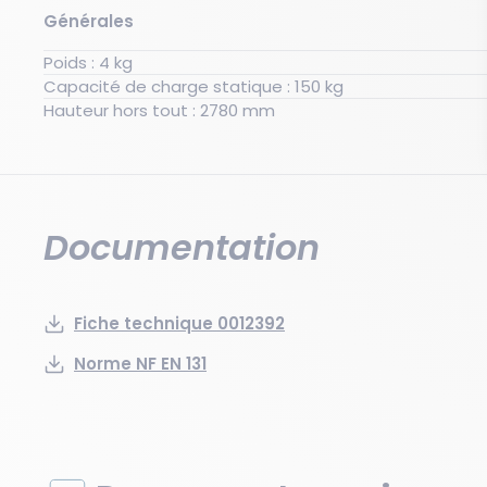
Générales
Poids : 4 kg
Capacité de charge statique : 150 kg
Hauteur hors tout : 2780 mm
Documentation
Fiche technique 0012392
Norme NF EN 131