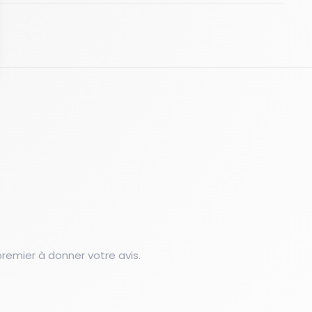
emier à donner votre avis.