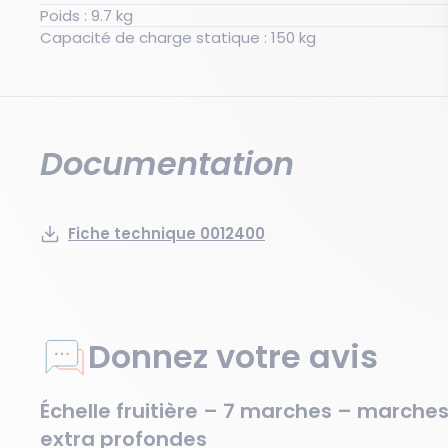
Poids : 9.7 kg
Capacité de charge statique : 150 kg
Documentation
Fiche technique 0012400
Donnez votre avis
Échelle fruitière – 7 marches – marche
extra profondes