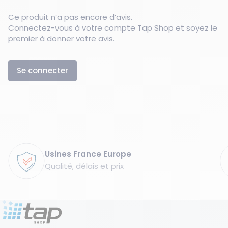
Ce produit n’a pas encore d’avis.
Connectez-vous à votre compte Tap Shop et soyez le
premier à donner votre avis.
Se connecter
Garanties
Usines France Europe
Qualité, délais et prix