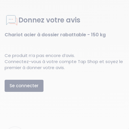
Donnez votre avis
Chariot acier à dossier rabattable - 150 kg
Ce produit n’a pas encore d’avis.
Connectez-vous à votre compte Tap Shop et soyez le
premier à donner votre avis.
Se connecter