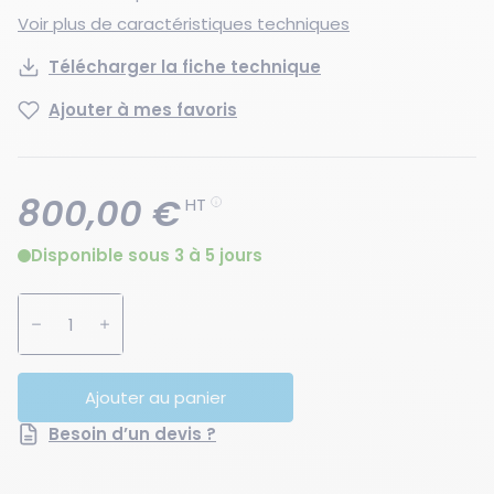
Voir plus de caractéristiques techniques
Télécharger la fiche technique
Ajouter à mes favoris
800,00 €
HT
Disponible sous 3 à 5 jours
Augmenter la quantité
Diminuer la quantité
Ajouter au panier
Besoin d’un devis ?