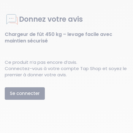
Donnez votre avis
Chargeur de fût 450 kg – levage facile avec
maintien sécurisé
Ce produit n’a pas encore d’avis.
Connectez-vous à votre compte Tap Shop et soyez le
premier à donner votre avis.
Se connecter