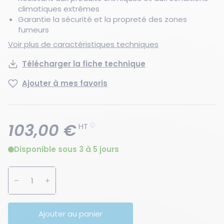
climatiques extrêmes
Garantie la sécurité et la propreté des zones
fumeurs
Voir plus de caractéristiques techniques
Télécharger la fiche technique
Ajouter à mes favoris
103,00 €
HT
Disponible sous 3 à 5 jours
Augmenter la quantité
Diminuer la quantité
Ajouter au panier