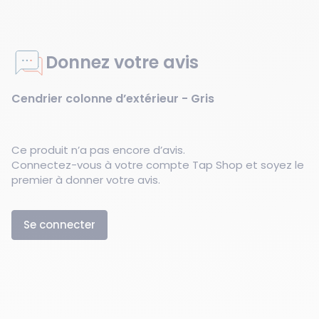
Donnez votre avis
Cendrier colonne d’extérieur - Gris
Ce produit n’a pas encore d’avis.
Connectez-vous à votre compte Tap Shop et soyez le
premier à donner votre avis.
Se connecter