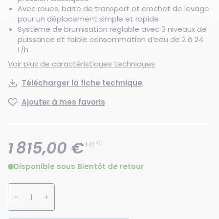
Avec roues, barre de transport et crochet de levage
pour un déplacement simple et rapide
Système de brumisation réglable avec 3 niveaux de
puissance et faible consommation d’eau de 2 à 24
L/h
Voir plus de caractéristiques techniques
Télécharger la fiche technique
Ajouter à mes favoris
1 815,00 €
HT
Disponible sous Bientôt de retour
Augmenter la quantité
Diminuer la quantité