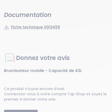
Documentation
Fiche technique 0013459
Donnez votre avis
Brumisateur mobile - Capacité de 43L
Ce produit n’a pas encore d’avis.
Connectez-vous à votre compte Tap Shop et soyez le
premier à donner votre avis.