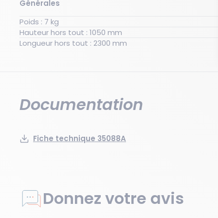
Générales
Poids : 7 kg
Hauteur hors tout : 1050 mm
Longueur hors tout : 2300 mm
Documentation
Fiche technique 35088A
Donnez votre avis