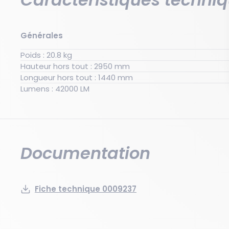
Générales
Poids : 20.8 kg
Hauteur hors tout : 2950 mm
Longueur hors tout : 1440 mm
Lumens : 42000 LM
Documentation
Fiche technique 0009237