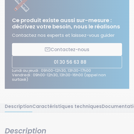
Ce produit existe aussi sur-mesure :
décrivez votre besoin, nous le réalisons
Contactez nos experts et laissez-vous guider
Contactez-nous
01 30 56 63 88
Lundi au jeudi : 09h00-12h30, 13h30-17h00
Vendredi : 09h00-12h30, 13h30-16h00 (appel non
surtaxé)
Description
Caractéristiques techniques
Documentati
Description