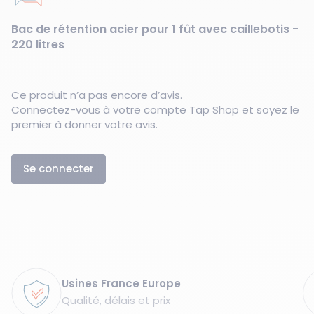
Bac de rétention acier pour 1 fût avec caillebotis -
220 litres
Ce produit n’a pas encore d’avis.
Connectez-vous à votre compte Tap Shop et soyez le
premier à donner votre avis.
Se connecter
Garanties
Usines France Europe
Qualité, délais et prix