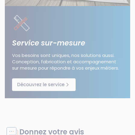
Service sur-mesure
Vos besoins sont uniques, nos solutions aussi.
Conception, fabrication et accompagnement
sur mesure pour répondre à vos enjeux métiers.
Découvrez le service
Donnez votre avis