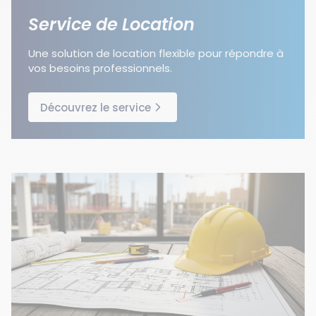
Service de Location
Une solution de location flexible pour répondre à
vos besoins professionnels.
Découvrez le service