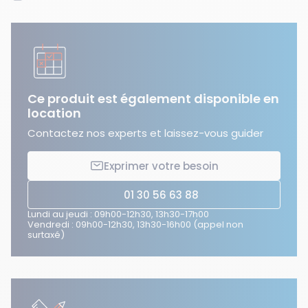
Ce produit est également disponible en
location
Contactez nos experts et laissez-vous guider
Exprimer votre besoin
01 30 56 63 88
Lundi au jeudi : 09h00-12h30, 13h30-17h00
Vendredi : 09h00-12h30, 13h30-16h00 (appel non
surtaxé)