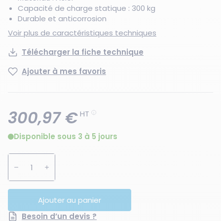
Capacité de charge statique : 300 kg
Durable et anticorrosion
Voir plus de caractéristiques techniques
Télécharger la fiche technique
Ajouter à mes favoris
300,97 €
HT
Disponible sous 3 à 5 jours
Augmenter la quantité
Diminuer la quantité
Ajouter au panier
Besoin d’un devis ?