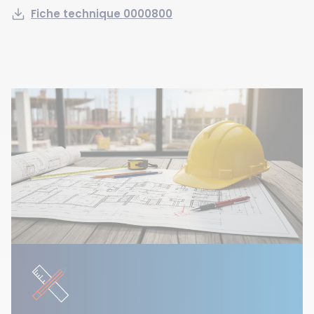
Fiche technique 0000800