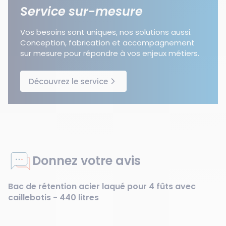
Service sur-mesure
Vos besoins sont uniques, nos solutions aussi.
Conception, fabrication et accompagnement
sur mesure pour répondre à vos enjeux métiers.
Découvrez le service
Donnez votre avis
Bac de rétention acier laqué pour 4 fûts avec
caillebotis - 440 litres