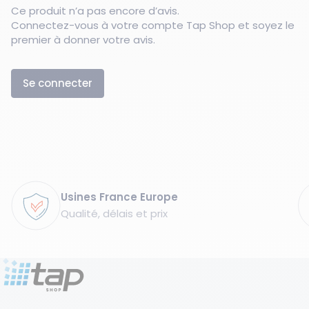
Ce produit n’a pas encore d’avis.
Connectez-vous à votre compte Tap Shop et soyez le
premier à donner votre avis.
Se connecter
Garanties
Usines France Europe
Qualité, délais et prix