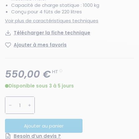
Capacité de charge statique : 1000 kg
Conçu pour 4 fûts de 220 litres
Voir plus de caractéristiques techniques
Télécharger la fiche technique
Ajouter à mes favoris
550,00 €
HT
Disponible sous 3 à 5 jours
Augmenter la quantité
Diminuer la quantité
Ajouter au panier
Besoin d’un devis ?