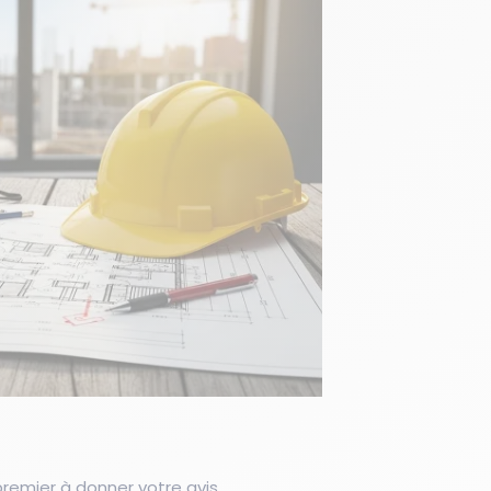
emier à donner votre avis.