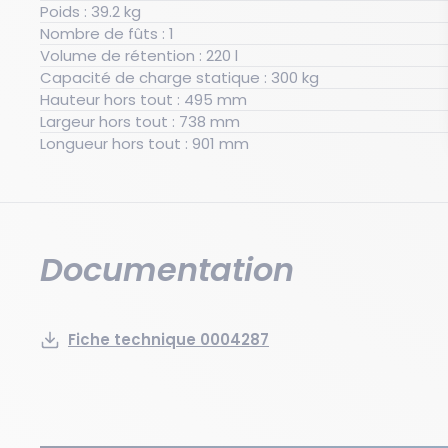
Poids : 39.2 kg
Nombre de fûts : 1
Volume de rétention : 220 l
Capacité de charge statique : 300 kg
Hauteur hors tout : 495 mm
Largeur hors tout : 738 mm
Longueur hors tout : 901 mm
Documentation
Fiche technique 0004287