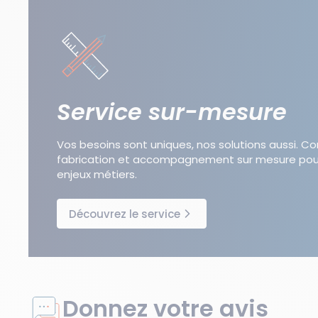
Service sur-mesure
Vos besoins sont uniques, nos solutions aussi. C
fabrication et accompagnement sur mesure pou
enjeux métiers.
Découvrez le service
Donnez votre avis