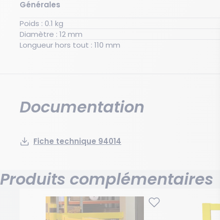
Générales
Poids : 0.1 kg
Diamètre : 12 mm
Longueur hors tout : 110 mm
Documentation
Fiche technique 94014
Produits complémentaires