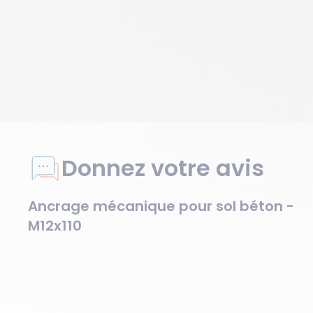
Donnez votre avis
Ancrage mécanique pour sol béton -
M12x110